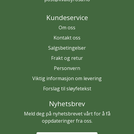
Kundeservice
Om oss
Kontakt oss
Salgsbetingelser
Frakt og retur
Personvern
Viktig informasjon om levering
Forslag til sløyfetekst
Nyhetsbrev
Meld deg på nyhetsbrevet vårt for å få
oppdateringer fra oss.