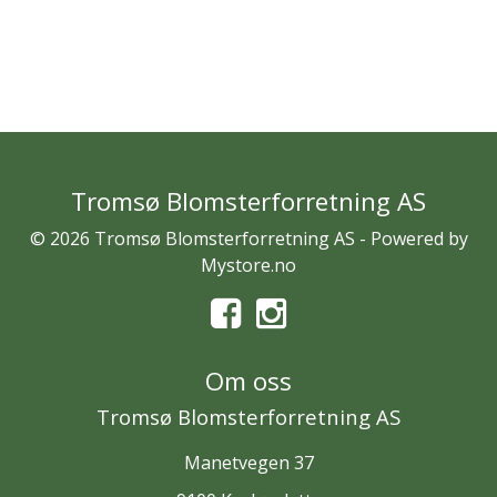
Tromsø Blomsterforretning AS
© 2026 Tromsø Blomsterforretning AS - Powered by
Mystore.no
Om oss
Tromsø Blomsterforretning AS
Manetvegen 37