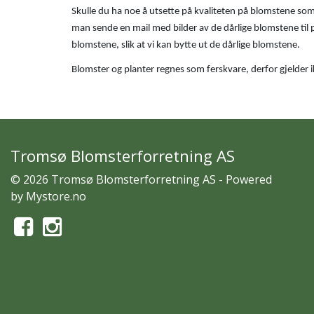
Skulle du ha noe å utsette på kvaliteten på blomstene som
man sende en mail med bilder av de dårlige blomstene til
blomstene, slik at vi kan bytte ut de dårlige blomstene.
Blomster og planter regnes som ferskvare, derfor gjelder 
Tromsø Blomsterforretning AS
© 2026 Tromsø Blomsterforretning AS - Powered
by
Mystore.no