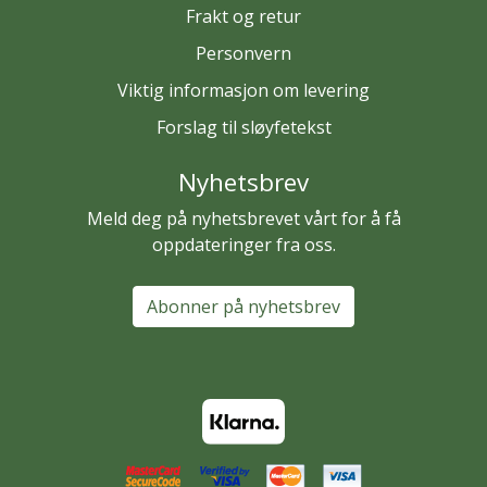
Frakt og retur
Personvern
Viktig informasjon om levering
Forslag til sløyfetekst
Nyhetsbrev
Meld deg på nyhetsbrevet vårt for å få
oppdateringer fra oss.
Abonner på nyhetsbrev