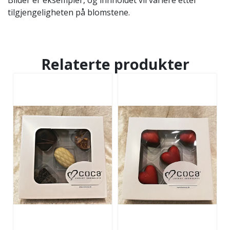
tilgjengeligheten på blomstene.
Relaterte produkter